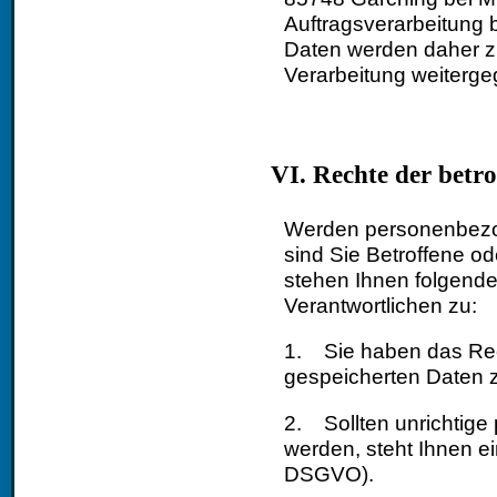
Auftragsverarbeitung
Daten werden daher 
Verarbeitung weiterg
VI. Rechte der betr
Werden personenbezog
sind Sie Betroffene od
stehen Ihnen folgend
Verantwortlichen zu:
1. Sie haben das Rech
gespeicherten Daten z
2. Sollten unrichtige
werden, steht Ihnen ei
DSGVO).