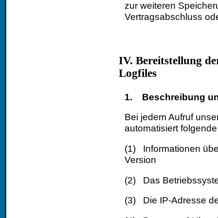
zur weiteren Speicher
Vertragsabschluss oder
IV. Bereitstellung d
Logfiles
1. Beschreibung un
Bei jedem Aufruf unse
automatisiert folgende
(1) Informationen üb
Version
(2) Das Betriebssyste
(3) Die IP-Adresse de