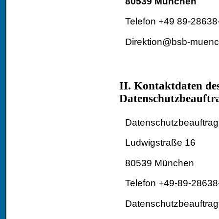
80539 München
Telefon +49 89-28638
Direktion@bsb-muenc
II. Kontaktdaten des
Datenschutzbeauftr
Datenschutzbeauftragt
Ludwigstraße 16
80539 München
Telefon +49-89-2863
Datenschutzbeauft